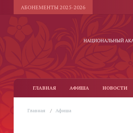
АБОНЕМЕНТЫ 2025-2026
ГЛАВНАЯ
АФИША
НОВОСТИ
Главная
Афиша