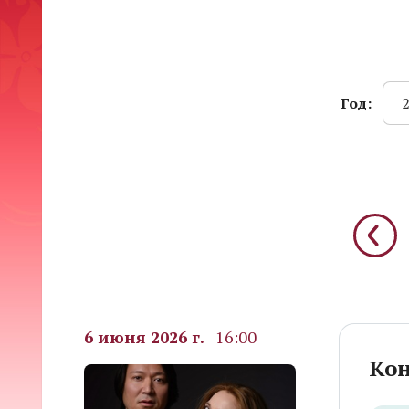
Год:
6 июня 2026 г.
16:00
Кон