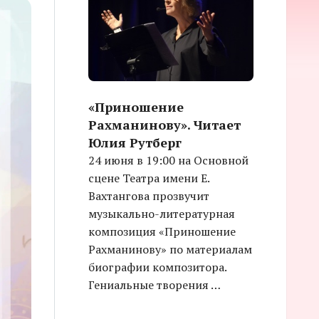
«Приношение
Рахманинову». Читает
Юлия Рутберг
24 июня в 19:00 на Основной
сцене Театра имени Е.
Вахтангова прозвучит
музыкально-литературная
композиция «Приношение
Рахманинову» по материалам
биографии композитора.
Гениальные творения …