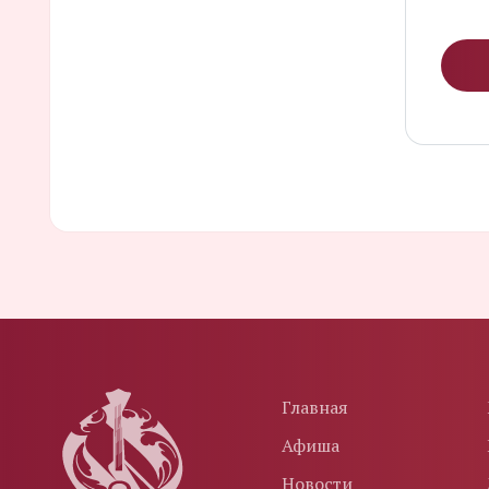
Главная
Афиша
Новости