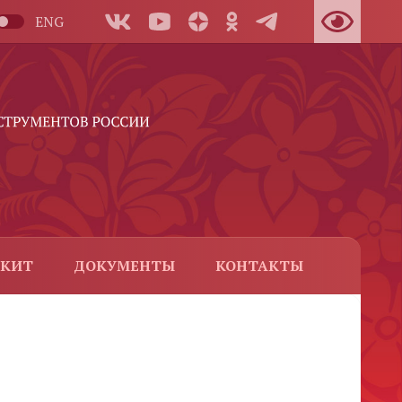
ENG
-КИТ
ДОКУМЕНТЫ
КОНТАКТЫ