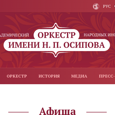
РУС
ОРКЕСТР
ИСТОРИЯ
МЕДИА
ПРЕСС
Афиша