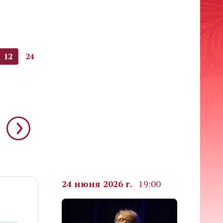
12
24
24 июня 2026 г.
19:00