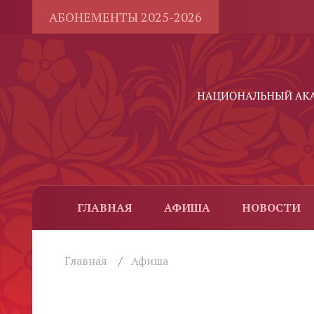
АБОНЕМЕНТЫ 2025-2026
ГЛАВНАЯ
АФИША
НОВОСТИ
Главная
Афиша