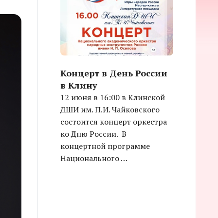
Концерт в День России
в Клину
12 июня в 16:00 в Клинской
ДШИ им. П.И. Чайковского
состоится концерт оркестра
ко Дню России. В
концертной программе
Национального …