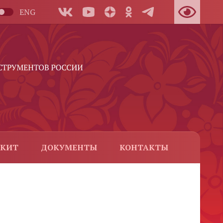
ENG
-КИТ
ДОКУМЕНТЫ
КОНТАКТЫ