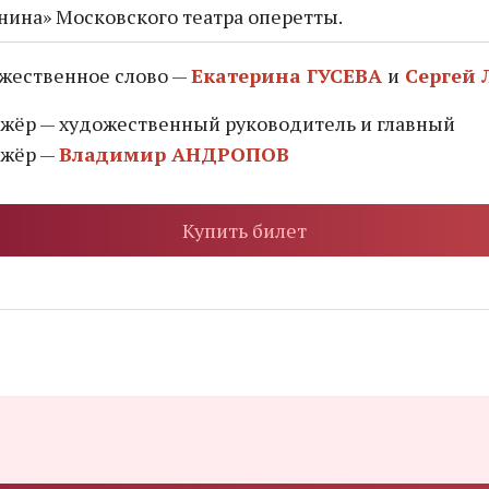
нина» Московского театра оперетты.
жественное слово —
Екатерина ГУСЕВА
и
Сергей 
жёр — художественный руководитель и главный
жёр —
Владимир АНДРОПОВ
Купить билет