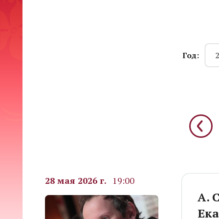
Год:
28 мая 2026 г.
19:00
А. 
Ека