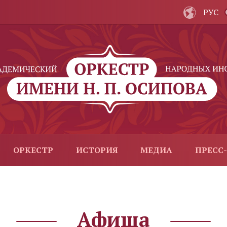
РУС
ОРКЕСТР
ИСТОРИЯ
МЕДИА
ПРЕСС
Афиша