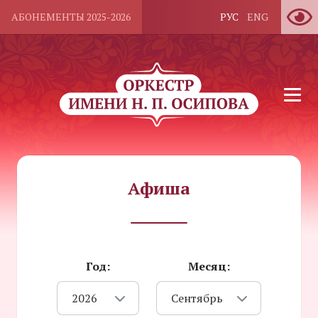
АБОНЕМЕНТЫ 2025-2026
РУС
ENG
Афиша
Год:
Месяц:
2026
Сентябрь