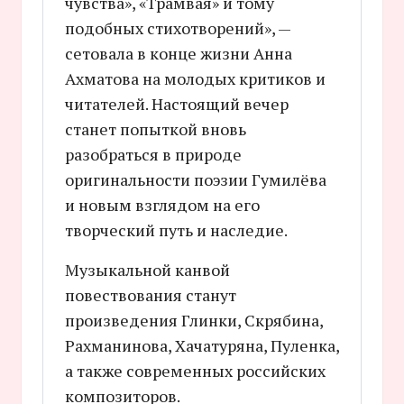
чувства», «Трамвая» и тому
подобных стихотворений», —
сетовала в конце жизни Анна
Ахматова на молодых критиков и
читателей. Настоящий вечер
станет попыткой вновь
разобраться в природе
оригинальности поэзии Гумилёва
и новым взглядом на его
творческий путь и наследие.
Музыкальной канвой
повествования станут
произведения Глинки, Скрябина,
Рахманинова, Хачатуряна, Пуленка,
а также современных российских
композиторов.