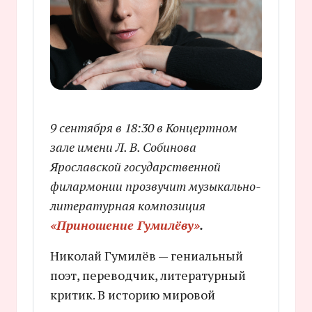
9 сентября в 18:30 в Концертном
зале имени Л. В. Собинова
Ярославской государственной
филармонии прозвучит музыкально-
литературная композиция
«Приношение Гумилёву»
.
Николай Гумилёв — гениальный
поэт, переводчик, литературный
критик. В историю мировой