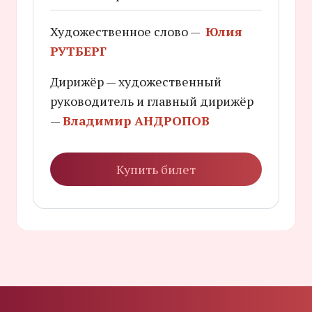
Художественное слово —
Юлия
РУТБЕРГ
Дирижёр — художественный
руководитель и главный дирижёр
—
Владимир АНДРОПОВ
Купить билет