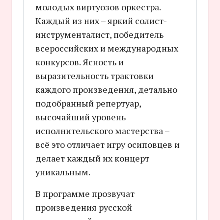
молодых виртуозов оркестра.
Каждый из них – яркий солист-
инструменталист, победитель
всероссийских и международных
конкурсов. Ясность и
выразительность трактовки
каждого произведения, детально
подобранный репертуар,
высочайший уровень
исполнительского мастерства –
всё это отличает игру осиповцев и
делает каждый их концерт
уникальным.
В программе прозвучат
произведения русской