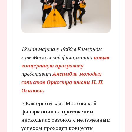
12 мая марта в 19:00 в Камерном
зале Московской филармонии
новую
концертную программу
представит
Ансамбль молодых
солистов Оркестра имени Н. П.
Осипова.
В Камерном зале Московской
филармонии на протяжении
нескольких сезонов с неизменным
успехом проходят концерты