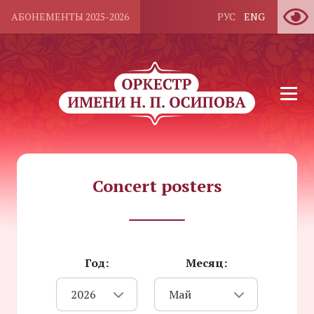
АБОНЕМЕНТЫ 2025-2026
РУС
ENG
Concert posters
Год:
Месяц:
2026
Май