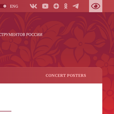
ENG
CONCERT POSTERS