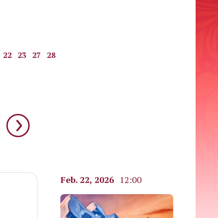
22
23
27
28
Feb. 22, 2026
12:00