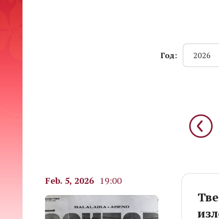
Год:
2026
Feb. 5, 2026
19:00
Тве
изл