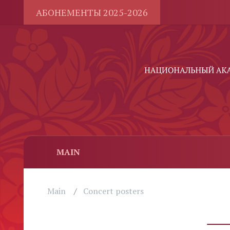
АБОНЕМЕНТЫ 2025-2026
MAIN
Main
Concert posters